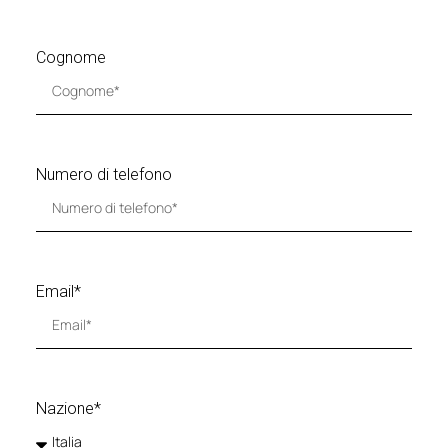
Cognome
Numero di telefono
Email*
Nazione*