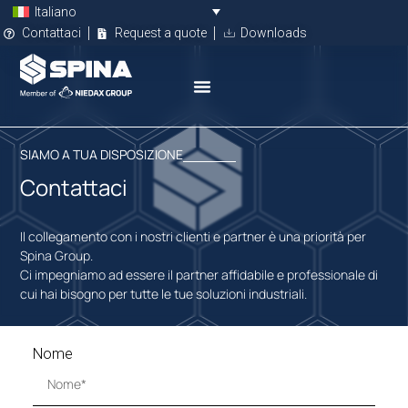
Italiano
Contattaci
Request a quote
Downloads
SIAMO A TUA DISPOSIZIONE
Contattaci
Il collegamento con i nostri clienti e partner è una priorità per
Spina Group.
Ci impegniamo ad essere il partner affidabile e professionale di
cui hai bisogno per tutte le tue soluzioni industriali.
Nome