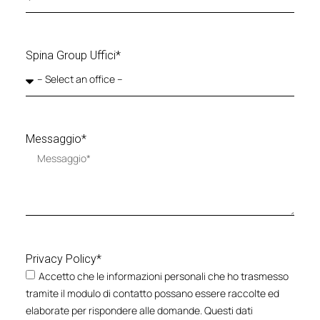
Spina Group Uffici*
Messaggio*
Privacy Policy*
Accetto che le informazioni personali che ho trasmesso
tramite il modulo di contatto possano essere raccolte ed
elaborate per rispondere alle domande. Questi dati