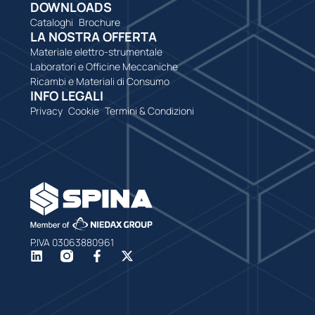
DOWNLOADS
Cataloghi
Brochure
LA NOSTRA OFFERTA
Materiale elettro-strumentale
Laboratori e Officine Meccaniche
Ricambi e Materiali di Consumo
INFO LEGALI
Privacy
Cookie
Termini & Condizioni
P.IVA 03063880961