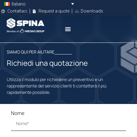
Italiano
Contattaci
Request a quote
Downloads
SIAMO QUI PER AIUTARE
Richiedi una quotazione
Utilizza il modulo per richiedere un preventivo e un
rappresentante del servizio clienti ti contatterà il più
rapidamente possibile.
Nome