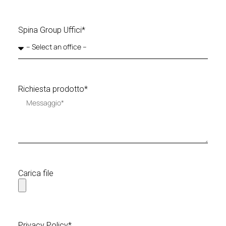
Spina Group Uffici*
Richiesta prodotto*
Carica file
Privacy Policy*