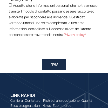
Accetto che le informazioni personali che ho trasmesso
tramite il modulo di contatto possano essere raccolte ed
elaborate per rispondere alle domande. Questi dati
verranno rimossi una volta completata la richiesta.
Informazioni dettagliate sull'accesso ai dati dell'utente
possono essere trovate nella nostra
Privacy policy*
INVIA
LINK RAPIDI
Carriera
Contattaci
Richiedi una quotazione
Qualità
Etica e segnalazioni
News
Ecommerce