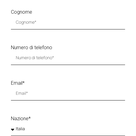
Cognome
Numero di telefono
Email*
Nazione*