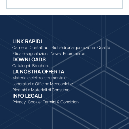
LINK RAPIDI
Carriera
Contattaci
Richiedi una quotazione
Qualità
Etica e segnalazioni
News
Ecommerce
DOWNLOADS
Cataloghi
Brochure
LA NOSTRA OFFERTA
Materiale elettro-strumentale
Laboratori e Officine Meccaniche
Ricambi e Materiali di Consumo
INFO LEGALI
Privacy
Cookie
Termini & Condizioni