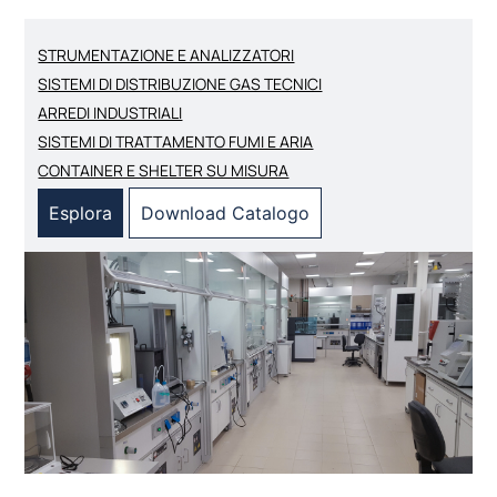
STRUMENTAZIONE E ANALIZZATORI
SISTEMI DI DISTRIBUZIONE GAS TECNICI
ARREDI INDUSTRIALI
SISTEMI DI TRATTAMENTO FUMI E ARIA
CONTAINER E SHELTER SU MISURA
Esplora
Download Catalogo