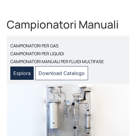
Campionatori Manuali
CAMPIONATORI PER GAS
CAMPIONATORI PER LIQUIDI
CAMPIONATORI MANUALI PER FLUIDI MULTIFASE
Esplora
Download Catalogo