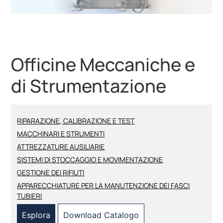
Officine Meccaniche e
di Strumentazione
RIPARAZIONE, CALIBRAZIONE E TEST
MACCHINARI E STRUMENTI
ATTREZZATURE AUSILIARIE
SISTEMI DI STOCCAGGIO E MOVIMENTAZIONE
GESTIONE DEI RIFIUTI
APPARECCHIATURE PER LA MANUTENZIONE DEI FASCI
TUBIERI
Esplora
Download Catalogo