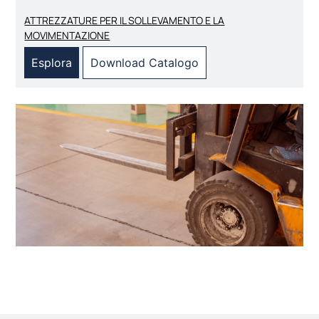
ATTREZZATURE PER IL SOLLEVAMENTO E LA
MOVIMENTAZIONE
Esplora
Download Catalogo