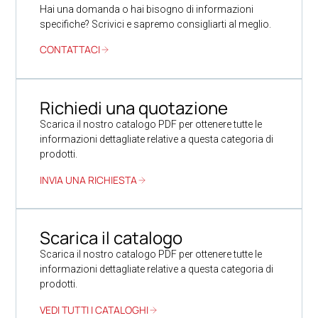
Hai una domanda o hai bisogno di informazioni
specifiche? Scrivici e sapremo consigliarti al meglio.
CONTATTACI
Richiedi una quotazione
Scarica il nostro catalogo PDF per ottenere tutte le
informazioni dettagliate relative a questa categoria di
prodotti.
INVIA UNA RICHIESTA
Scarica il catalogo
Scarica il nostro catalogo PDF per ottenere tutte le
informazioni dettagliate relative a questa categoria di
prodotti.
VEDI TUTTI I CATALOGHI