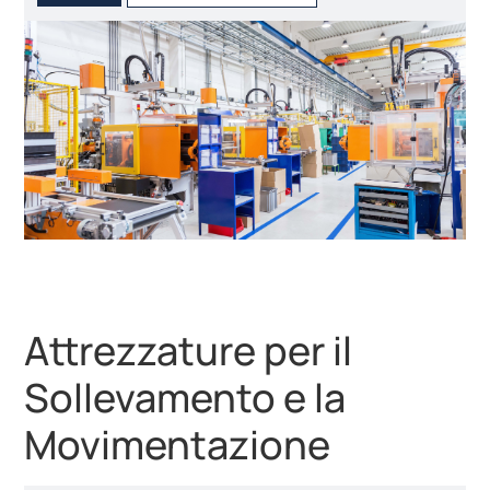
Attrezzature per il
Sollevamento e la
Movimentazione