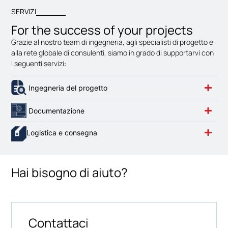
SERVIZI
For the success of your projects
Grazie al nostro team di ingegneria, agli specialisti di progetto e
alla rete globale di consulenti, siamo in grado di supportarvi con
i seguenti servizi:
Ingegneria del progetto
Documentazione
Logistica e consegna
Hai bisogno di aiuto?
Contattaci