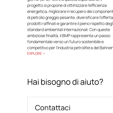
progetto si propone di ottimizzare l’efficienza
energetica, migliorare il recupero dei component
di petrolio greggio pesante, diversificare l’offerta
prodotti raffinati e garantire il pieno rispetto degl
standard ambientali internazionali. Con queste
ambiziose finalità, il BMP rappresenta un passo
fondamentale verso un futuro sostenibile e
competitivo per l’industria petrolifera del Bahrein
EXPLORE
Hai bisogno di aiuto?
Contattaci