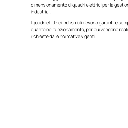
dimensionamento di quadri elettrici per la gestione
industriali.
I quadri elettrici industriali devono garantire se
quanto nel funzionamento, per cui vengono realiz
richieste dalle normative vigenti.