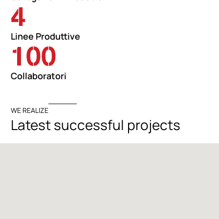
4
Linee Produttive
100
Collaboratori
WE REALIZE
Latest successful projects