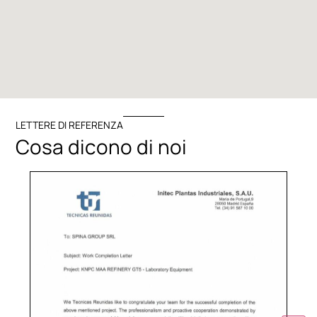
LETTERE DI REFERENZA
Cosa dicono di noi