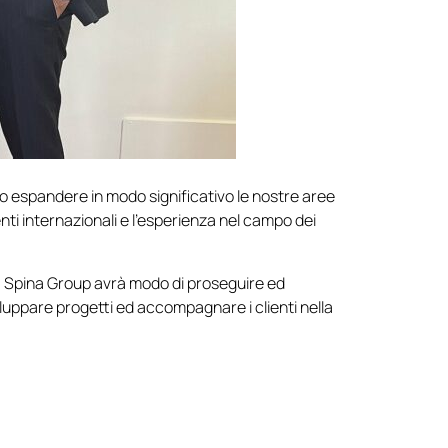
 espandere in modo significativo le nostre aree
nti internazionali e l’esperienza nel campo dei
, Spina Group avrà modo di proseguire ed
iluppare progetti ed accompagnare i clienti nella