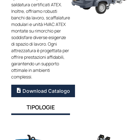
saldatura certificati ATEX.
Inoltre, offriamo robusti
banchi da lavoro, scaffalature
modulari e unità HVAC ATEX
montate su rimorchio per
soddisfare diverse esigenze
di spazio di lavoro. Ogni
attrezzatura è progettata per
offrire prestazioni affidabili,
garantendo un supporto
ottimale in ambienti
complessi.
Download Catalogo
TIPOLOGIE