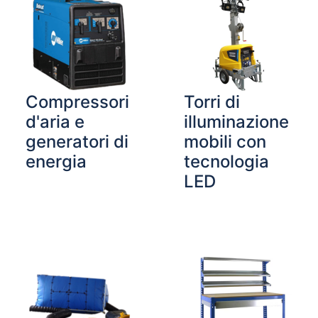
Compressori
Torri di
d'aria e
illuminazione
generatori di
mobili con
energia
tecnologia
LED