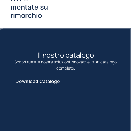
montate su
rimorchio
Il nostro catalogo
Scopri tutte le nostre soluzioni innovative in un catalogo
completo.
Download Catalogo