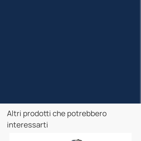
Altri prodotti che potrebbero
interessarti