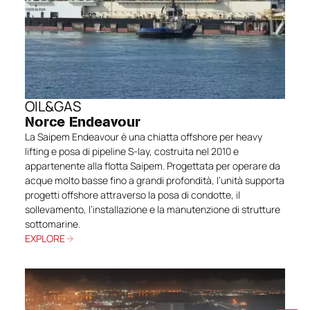
OIL&GAS
Norce Endeavour
La Saipem Endeavour è una chiatta offshore per heavy
lifting e posa di pipeline S-lay, costruita nel 2010 e
appartenente alla flotta Saipem. Progettata per operare da
acque molto basse fino a grandi profondità, l’unità supporta
progetti offshore attraverso la posa di condotte, il
sollevamento, l’installazione e la manutenzione di strutture
sottomarine.
EXPLORE