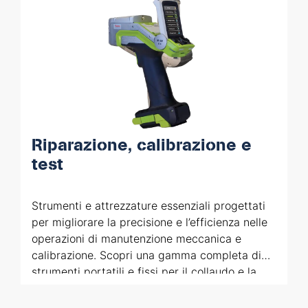
Riparazione, calibrazione e
test
Strumenti e attrezzature essenziali progettati
per migliorare la precisione e l’efficienza nelle
operazioni di manutenzione meccanica e
calibrazione. Scopri una gamma completa di
strumenti portatili e fissi per il collaudo e la
calibrazione di sistemi elettrici e pneumatici.