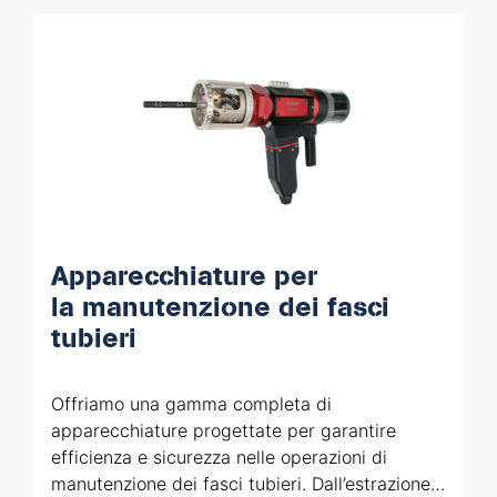
Apparecchiature per
la manutenzione dei fasci
tubieri
Offriamo una gamma completa di
apparecchiature progettate per garantire
efficienza e sicurezza nelle operazioni di
manutenzione dei fasci tubieri. Dall’estrazione