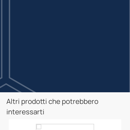
Altri prodotti che potrebbero
interessarti