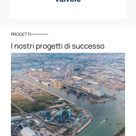
PROGETTI
I nostri progetti di successo