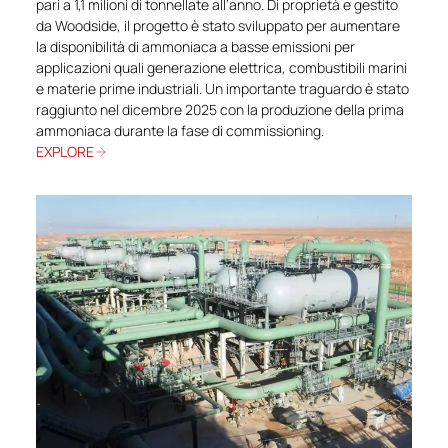
pari a 1,1 milioni di tonnellate all’anno. Di proprietà e gestito
da Woodside, il progetto è stato sviluppato per aumentare
la disponibilità di ammoniaca a basse emissioni per
applicazioni quali generazione elettrica, combustibili marini
e materie prime industriali. Un importante traguardo è stato
raggiunto nel dicembre 2025 con la produzione della prima
ammoniaca durante la fase di commissioning.
EXPLORE