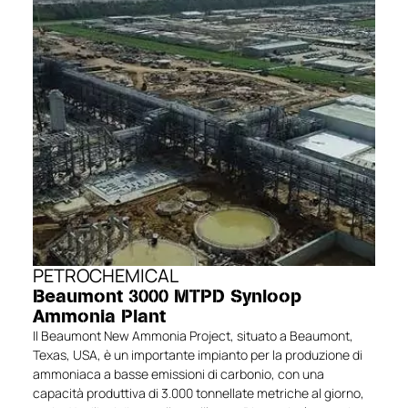
PETROCHEMICAL
Beaumont 3000 MTPD Synloop
Ammonia Plant
Il Beaumont New Ammonia Project, situato a Beaumont,
Texas, USA, è un importante impianto per la produzione di
ammoniaca a basse emissioni di carbonio, con una
capacità produttiva di 3.000 tonnellate metriche al giorno,