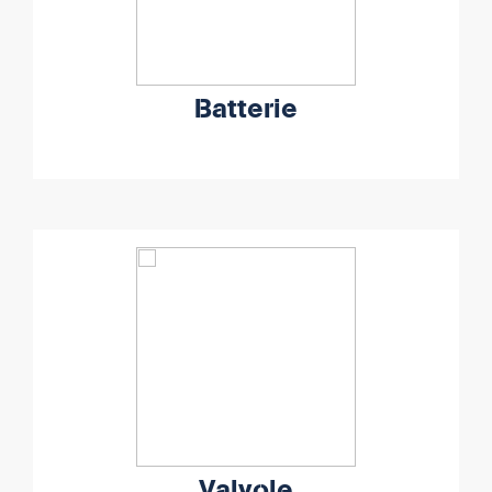
Batterie
Valvole