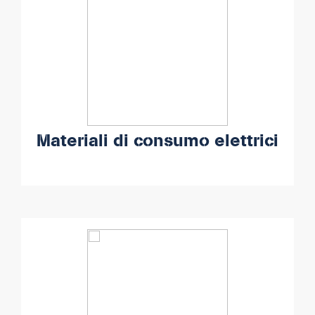
Materiali di consumo elettrici