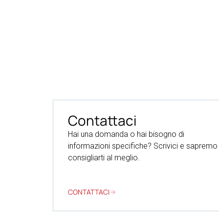
Contattaci
Hai una domanda o hai bisogno di
informazioni specifiche? Scrivici e sapremo
consigliarti al meglio.
CONTATTACI