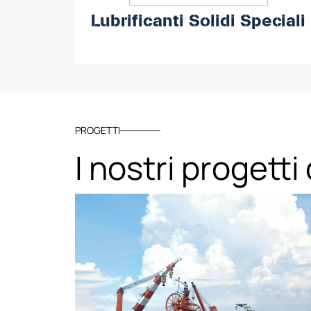
Lubrificanti Solidi Speciali
PROGETTI
I nostri progetti