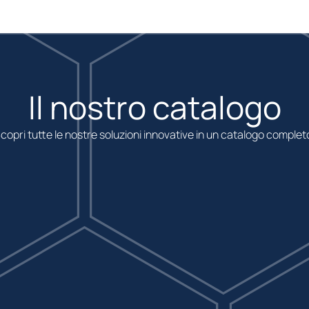
Il nostro catalogo
copri tutte le nostre soluzioni innovative in un catalogo complet