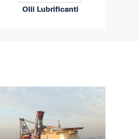
Olii Lubrificanti