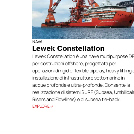
NAVAL
Lewek Constellation
Lewek Constellation è una nave multipurpose D
per costruzioni offshore, progettata per
operazioni di rigid e flexible pipelay, heavy lifting 
installazione di infrastrutture sottomarine in
acque profonde e ultra-profonde. Consente la
realizzazione di sistemi SURF (Subsea, Umbilical
Risers and Flowlines) e di subsea tie-back.
EXPLORE