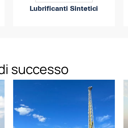
Lubrificanti Sintetici
 di successo