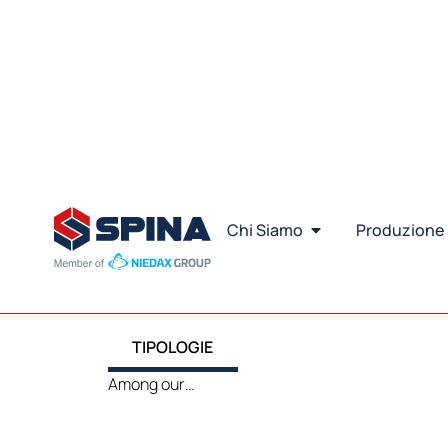
TIPOLOGIE
Among our…