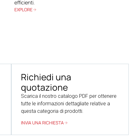
EXPLORE
Richiedi una
quotazione
Scarica il nostro catalogo PDF per ottenere
tutte le informazioni dettagliate relative a
questa categoria di prodotti.
INVIA UNA RICHIESTA