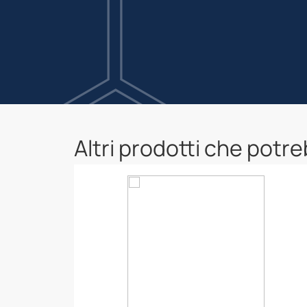
Altri prodotti che potr