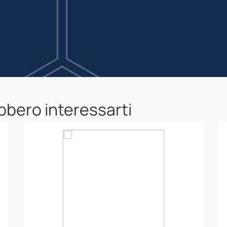
ebbero interessarti