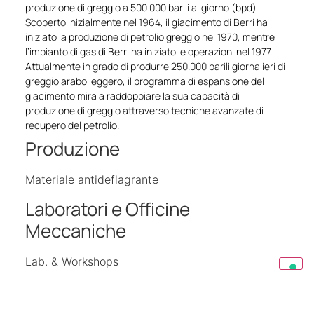
produzione di greggio a 500.000 barili al giorno (bpd).
Scoperto inizialmente nel 1964, il giacimento di Berri ha
iniziato la produzione di petrolio greggio nel 1970, mentre
l’impianto di gas di Berri ha iniziato le operazioni nel 1977.
Attualmente in grado di produrre 250.000 barili giornalieri di
greggio arabo leggero, il programma di espansione del
giacimento mira a raddoppiare la sua capacità di
produzione di greggio attraverso tecniche avanzate di
recupero del petrolio.
Produzione
Materiale antideflagrante
Laboratori e Officine
Meccaniche
Lab. & Workshops