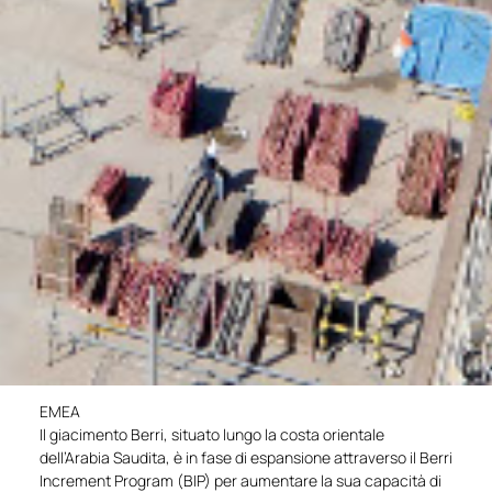
EMEA
Il giacimento Berri, situato lungo la costa orientale
dell’Arabia Saudita, è in fase di espansione attraverso il Berri
Increment Program (BIP) per aumentare la sua capacità di