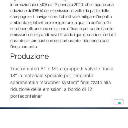
internazionale (IMO) dal 1° gennaio 2020, che impone una
riduzione dell’85% delle emissioni di zolfo da parte delle
compagnie di navigazione. L’obiettivo è mitigare l’impatto
ambientale del settore e migliorare la qualità dell’aria. Gli
scrubber offrono una soluzione efficace per controllare le
emissioni delle grandi navi filtrando i gas di scarico prodotti
durante la combustione del carburante, riducendo così
l’inquinamento.
Produzione
Trasformatori BT e MT e gruppi di valvole fino a
18" in materiale speciale per l'impianto
sperimentale "scrubber system" finalizzato alla
riduzione delle emissioni a bordo di 12
portacontainer