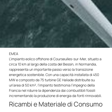
EMEA
L’impianto eolico offshore di Courseulles-sur-Mer, situato a
circa 10 km al largo della costa del Bessin, in Normandia,
rappresenta un importante passo verso la transizione
energetica sostenibile. Con una capacità installata di 450
MW e composto da 75 turbine GE Haliade distribuite su
un’area di 50 km², l’impianto testimonia l’impegno della
Francia nel ridurre la dipendenza dai combustibili fossili
incrementando la produzione di energia da fonti rinnovabili.
Ricambi e Materiale di Consumo