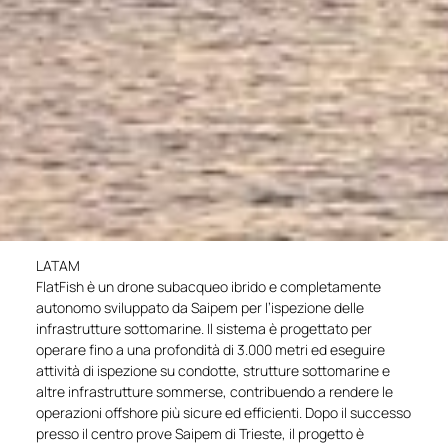
LATAM
FlatFish è un drone subacqueo ibrido e completamente
autonomo sviluppato da Saipem per l’ispezione delle
infrastrutture sottomarine. Il sistema è progettato per
operare fino a una profondità di 3.000 metri ed eseguire
attività di ispezione su condotte, strutture sottomarine e
altre infrastrutture sommerse, contribuendo a rendere le
operazioni offshore più sicure ed efficienti. Dopo il successo
presso il centro prove Saipem di Trieste, il progetto è