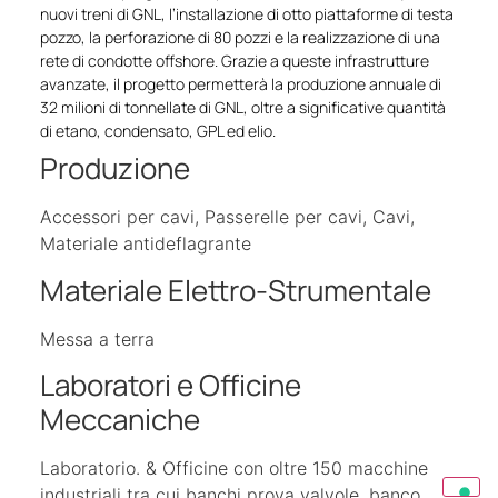
nuovi treni di GNL, l’installazione di otto piattaforme di testa
pozzo, la perforazione di 80 pozzi e la realizzazione di una
rete di condotte offshore. Grazie a queste infrastrutture
avanzate, il progetto permetterà la produzione annuale di
32 milioni di tonnellate di GNL, oltre a significative quantità
di etano, condensato, GPL ed elio.
Produzione
Accessori per cavi, Passerelle per cavi, Cavi,
Materiale antideflagrante
Materiale Elettro-Strumentale
Messa a terra
Laboratori e Officine
Meccaniche
Laboratorio. & Officine con oltre 150 macchine
industriali tra cui banchi prova valvole, banco