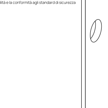
ilità e la conformità agli standard di sicurezza