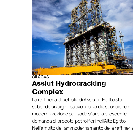
OIL&GAS
Assiut Hydrocracking
Complex
La raffineria di petrolio di Assiut in Egitto sta
subendo un significativo sforzo di espansione e
modernizzazione per soddisfare la crescente
domanda di prodotti petroliferi nell’Alto Egitto.
Nell’ambito dell’ammodernamento della raffineri