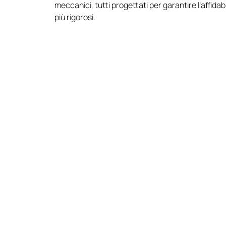
meccanici, tutti progettati per garantire l’affidab
più rigorosi.