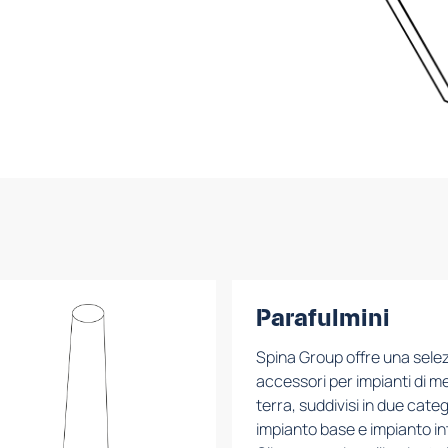
Parafulmini
Spina Group offre una selez
accessori per impianti di m
terra, suddivisi in due categ
impianto base e impianto in