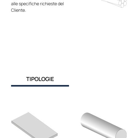
alle specifiche richieste del
Cliente.
TIPOLOGIE