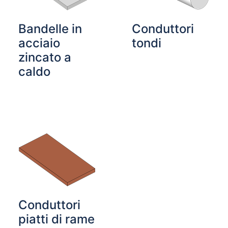
Bandelle in
Conduttori
acciaio
tondi
zincato a
caldo
Conduttori
piatti di rame