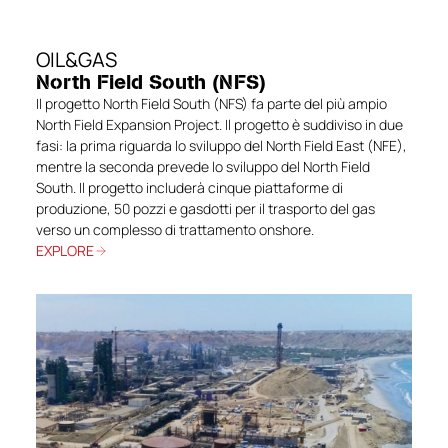
OIL&GAS
North Field South (NFS)
Il progetto North Field South (NFS) fa parte del più ampio
North Field Expansion Project. Il progetto è suddiviso in due
fasi: la prima riguarda lo sviluppo del North Field East (NFE),
mentre la seconda prevede lo sviluppo del North Field
South. Il progetto includerà cinque piattaforme di
produzione, 50 pozzi e gasdotti per il trasporto del gas
verso un complesso di trattamento onshore.
EXPLORE