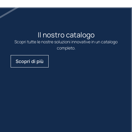
Il nostro catalogo
Scopri tutte le nostre soluzioni innovative in un catalogo
completo.
Scopri di più