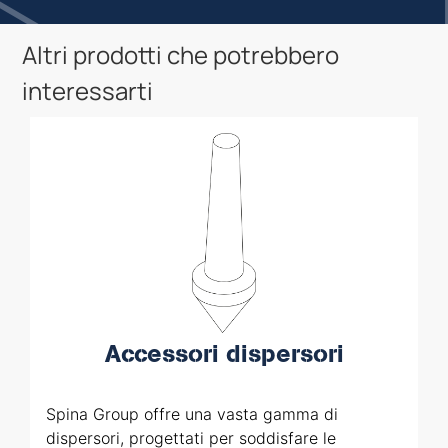
Altri prodotti che potrebbero
interessarti
Accessori dispersori
Spina Group offre una vasta gamma di
dispersori, progettati per soddisfare le