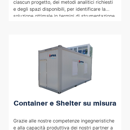
ciascun progetto, dei metodi analitici richiesti
e degli spazi disponibili, per identificare la
soluzione ottimale in termini di strumentazione
e analizzatori.
Container e Shelter su misura
Grazie alle nostre competenze ingegneristiche
e alla capacità produttiva dei nostri partner a