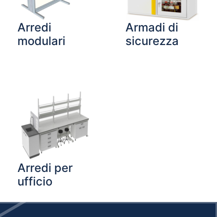
Arredi
Armadi di
modulari
sicurezza
Arredi per
ufficio