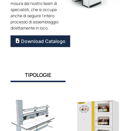
misura dal nostro team di
specialisti, che si occupa
anche di seguire l’intero
processo di assemblaggio
direttamente in loco.
Download Catalogo
TIPOLOGIE