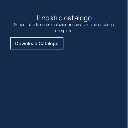
Il nostro catalogo
Scopri tutte le nostre soluzioni innovative in un catalogo
completo.
Download Catalogo