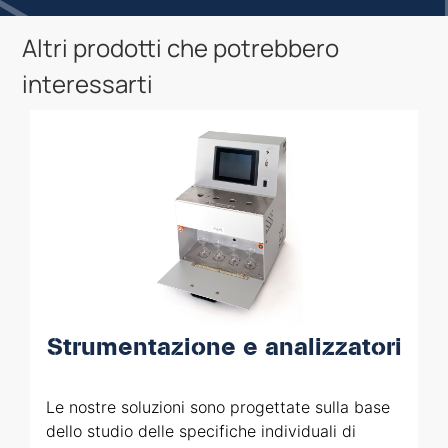
Altri prodotti che potrebbero
interessarti
Strumentazione e analizzatori
Le nostre soluzioni sono progettate sulla base
dello studio delle specifiche individuali di