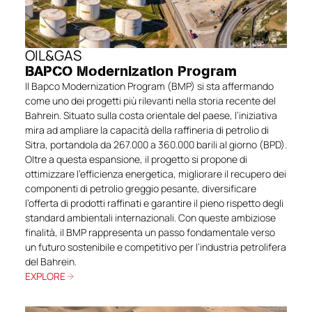
OIL&GAS
BAPCO Modernization Program
Il Bapco Modernization Program (BMP) si sta affermando
come uno dei progetti più rilevanti nella storia recente del
Bahrein. Situato sulla costa orientale del paese, l’iniziativa
mira ad ampliare la capacità della raffineria di petrolio di
Sitra, portandola da 267.000 a 360.000 barili al giorno (BPD).
Oltre a questa espansione, il progetto si propone di
ottimizzare l’efficienza energetica, migliorare il recupero dei
componenti di petrolio greggio pesante, diversificare
l’offerta di prodotti raffinati e garantire il pieno rispetto degli
standard ambientali internazionali. Con queste ambiziose
finalità, il BMP rappresenta un passo fondamentale verso
un futuro sostenibile e competitivo per l’industria petrolifera
del Bahrein.
EXPLORE