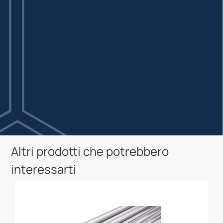
Altri prodotti che potrebbero
interessarti