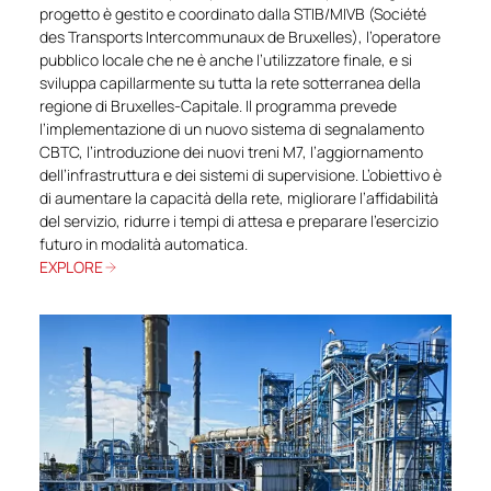
progetto è gestito e coordinato dalla STIB/MIVB (Société
des Transports Intercommunaux de Bruxelles), l’operatore
pubblico locale che ne è anche l’utilizzatore finale, e si
sviluppa capillarmente su tutta la rete sotterranea della
regione di Bruxelles-Capitale. Il programma prevede
l’implementazione di un nuovo sistema di segnalamento
CBTC, l’introduzione dei nuovi treni M7, l’aggiornamento
dell’infrastruttura e dei sistemi di supervisione. L’obiettivo è
di aumentare la capacità della rete, migliorare l’affidabilità
del servizio, ridurre i tempi di attesa e preparare l’esercizio
futuro in modalità automatica.
EXPLORE