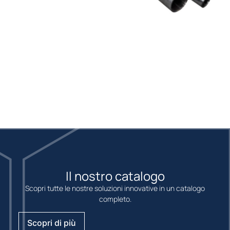
Il nostro catalogo
Scopri tutte le nostre soluzioni innovative in un catalogo
completo.
Scopri di più