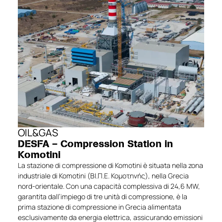
OIL&GAS
DESFA – Compression Station in
Komotini
La stazione di compressione di Komotini è situata nella zona
industriale di Komotini (ΒΙ.Π.Ε. Κομοτηνής), nella Grecia
nord-orientale. Con una capacità complessiva di 24,6 MW,
garantita dall’impiego di tre unità di compressione, è la
prima stazione di compressione in Grecia alimentata
esclusivamente da energia elettrica, assicurando emissioni