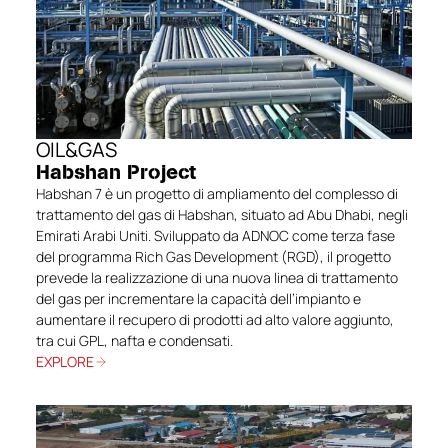
OIL&GAS
Habshan Project
Habshan 7 è un progetto di ampliamento del complesso di
trattamento del gas di Habshan, situato ad Abu Dhabi, negli
Emirati Arabi Uniti. Sviluppato da ADNOC come terza fase
del programma Rich Gas Development (RGD), il progetto
prevede la realizzazione di una nuova linea di trattamento
del gas per incrementare la capacità dell’impianto e
aumentare il recupero di prodotti ad alto valore aggiunto,
tra cui GPL, nafta e condensati.
EXPLORE