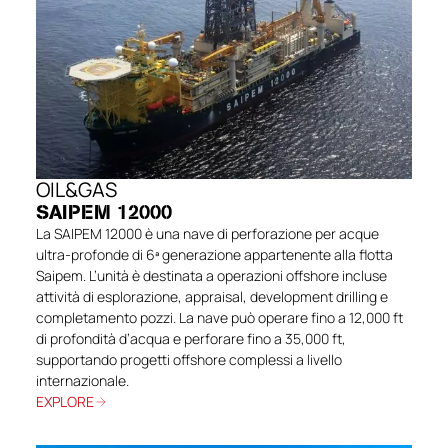
OIL&GAS
SAIPEM 12000
La SAIPEM 12000 è una nave di perforazione per acque
ultra-profonde di 6ª generazione appartenente alla flotta
Saipem. L’unità è destinata a operazioni offshore incluse
attività di esplorazione, appraisal, development drilling e
completamento pozzi. La nave può operare fino a 12,000 ft
di profondità d’acqua e perforare fino a 35,000 ft,
supportando progetti offshore complessi a livello
internazionale.
EXPLORE