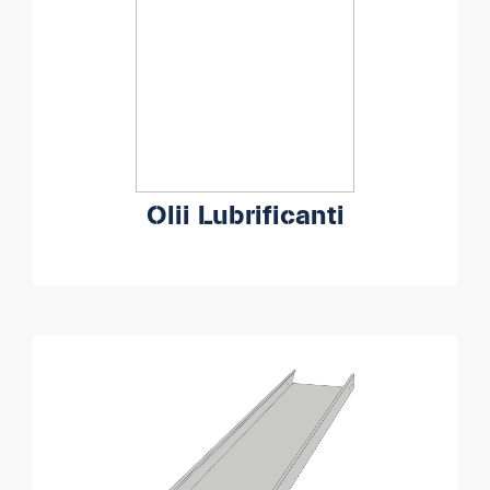
Olii Lubrificanti