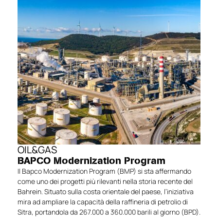
OIL&GAS
BAPCO Modernization Program
Il Bapco Modernization Program (BMP) si sta affermando
come uno dei progetti più rilevanti nella storia recente del
Bahrein. Situato sulla costa orientale del paese, l’iniziativa
mira ad ampliare la capacità della raffineria di petrolio di
Sitra, portandola da 267.000 a 360.000 barili al giorno (BPD).