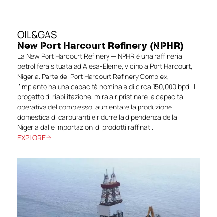
OIL&GAS
New Port Harcourt Refinery (NPHR)
La New Port Harcourt Refinery — NPHR è una raffineria
petrolifera situata ad Alesa-Eleme, vicino a Port Harcourt,
Nigeria. Parte del Port Harcourt Refinery Complex,
l’impianto ha una capacità nominale di circa 150,000 bpd. Il
progetto di riabilitazione, mira a ripristinare la capacità
operativa del complesso, aumentare la produzione
domestica di carburanti e ridurre la dipendenza della
Nigeria dalle importazioni di prodotti raffinati.
EXPLORE