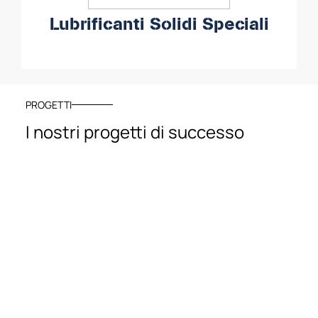
Lubrificanti Solidi Speciali
PROGETTI
I nostri progetti di successo