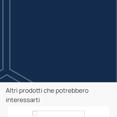
Altri prodotti che potrebbero
interessarti