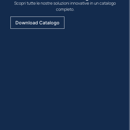
Scopri tutte le nostre soluzioni innovative in un catalogo
completo.
Download Catalogo