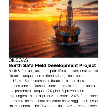
OIL&GAS
North Safa Field Development Project
North Safa è un giacimento petrolifero convenzionale attivo
situato in acque poco profonde al largo delle coste
dell’Egitto. Specificamente situato nel blocco della
concessione del Ramadan nord-orientale, il campo opera a
una profondità d’acqua di 217 piedi. Si prevede che
raggiungerà il picco di produzione entro il 2026, l’estrazione
petrolifera del Nord Safa persisterà fino a raggiungere il suo
limite economico nel 2041, come da proiezioni economiche.