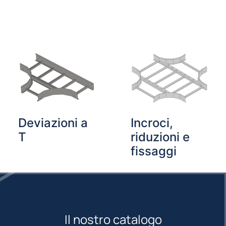
Deviazioni a
Incroci,
T
riduzioni e
fissaggi
Il nostro catalogo