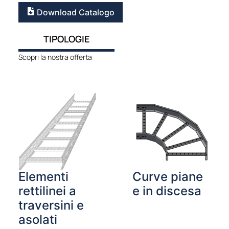
Download Catalogo
TIPOLOGIE
Scopri la nostra offerta:
Elementi
Curve piane
rettilinei a
e in discesa
traversini e
asolati