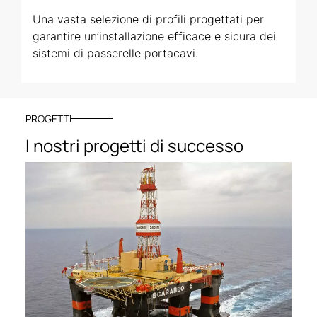
Una vasta selezione di profili progettati per
garantire un’installazione efficace e sicura dei
sistemi di passerelle portacavi.
PROGETTI
I nostri progetti di successo