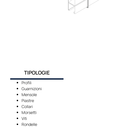
TIPOLOGIE
Profili
Guarnizioni
Mensole
Piastre
Collari
Morsetti
Viti
Rondelle