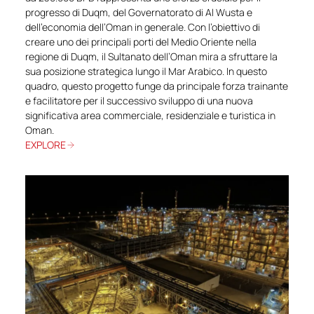
progresso di Duqm, del Governatorato di Al Wusta e
dell’economia dell’Oman in generale. Con l’obiettivo di
creare uno dei principali porti del Medio Oriente nella
regione di Duqm, il Sultanato dell’Oman mira a sfruttare la
sua posizione strategica lungo il Mar Arabico. In questo
quadro, questo progetto funge da principale forza trainante
e facilitatore per il successivo sviluppo di una nuova
significativa area commerciale, residenziale e turistica in
Oman.
EXPLORE