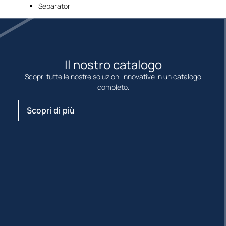
Separatori
Il nostro catalogo
Scopri tutte le nostre soluzioni innovative in un catalogo
completo.
Scopri di più