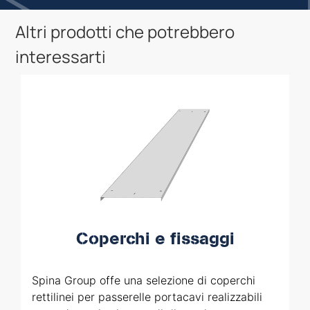
Altri prodotti che potrebbero
interessarti
Coperchi e fissaggi
Spina Group offe una selezione di coperchi
rettilinei per passerelle portacavi realizzabili