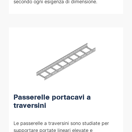
secondo ogni esigenza di dimensione.
Passerelle portacavi a
traversini
Le passerelle a traversini sono studiate per
supportare portate lineari elevate e