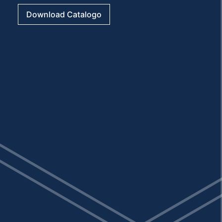
Download Catalogo