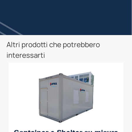
Altri prodotti che potrebbero
interessarti