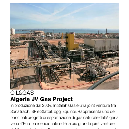
OIL&GAS
Algeria JV Gas Project
In produzione dal 2004, In Salah Gas è una joint venture tra
Sonatrach, BP e Statoil, oggi Equinor. Rappresenta uno dei
principali progetti di esportazione di gas naturale dell’Algeria
verso l’Europa meridionale ed è la più grande joint venture