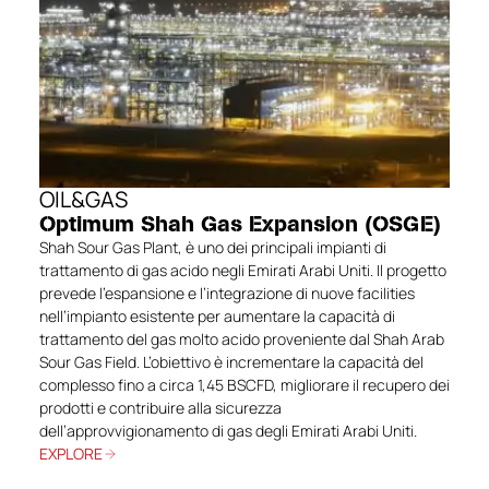
OIL&GAS
Optimum Shah Gas Expansion (OSGE)
Shah Sour Gas Plant, è uno dei principali impianti di
trattamento di gas acido negli Emirati Arabi Uniti. Il progetto
prevede l’espansione e l’integrazione di nuove facilities
nell’impianto esistente per aumentare la capacità di
trattamento del gas molto acido proveniente dal Shah Arab
Sour Gas Field. L’obiettivo è incrementare la capacità del
complesso fino a circa 1,45 BSCFD, migliorare il recupero dei
prodotti e contribuire alla sicurezza
dell’approvvigionamento di gas degli Emirati Arabi Uniti.
EXPLORE