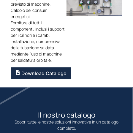
previsto di macchine.
Calcolo dei consumi
energetici.
Fornitura di tutti i
componenti, inclusi i supporti
per i cilindri e i cambi.
Installazione, comprensiva
della tubazione saldata
mediante l’uso di macchine
per saldatura orbitale.
Download Catalogo
Il nostro catalogo
Scopri tutte le nostre soluzioni innovative in un catalogo
completo.