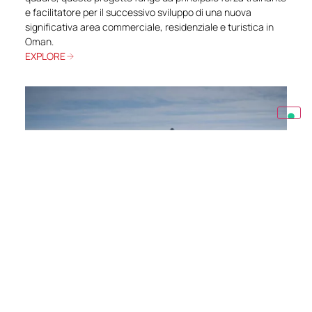
e facilitatore per il successivo sviluppo di una nuova
significativa area commerciale, residenziale e turistica in
Oman.
EXPLORE
ENERGY