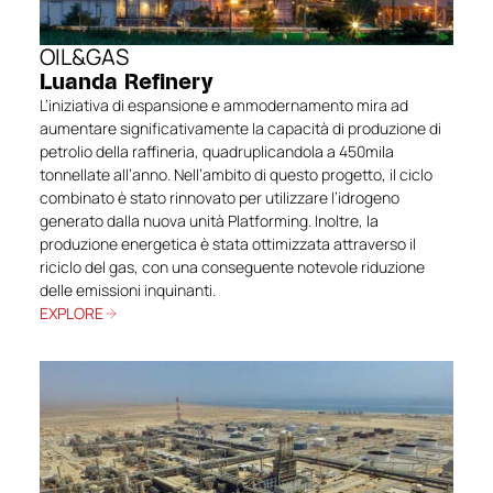
OIL&GAS
Luanda Refinery
L’iniziativa di espansione e ammodernamento mira ad
aumentare significativamente la capacità di produzione di
petrolio della raffineria, quadruplicandola a 450mila
tonnellate all’anno. Nell’ambito di questo progetto, il ciclo
combinato è stato rinnovato per utilizzare l’idrogeno
generato dalla nuova unità Platforming. Inoltre, la
produzione energetica è stata ottimizzata attraverso il
riciclo del gas, con una conseguente notevole riduzione
delle emissioni inquinanti.
EXPLORE