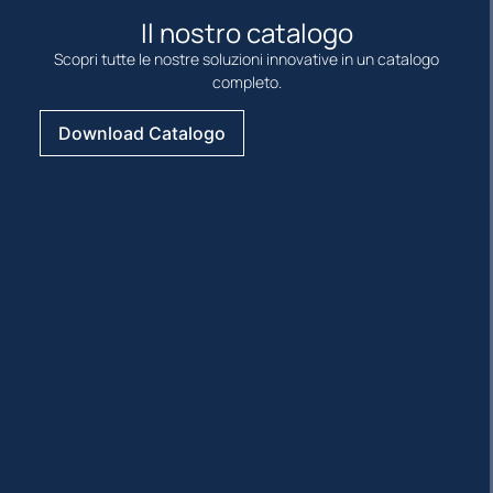
Il nostro catalogo
Scopri tutte le nostre soluzioni innovative in un catalogo
completo.
Download Catalogo