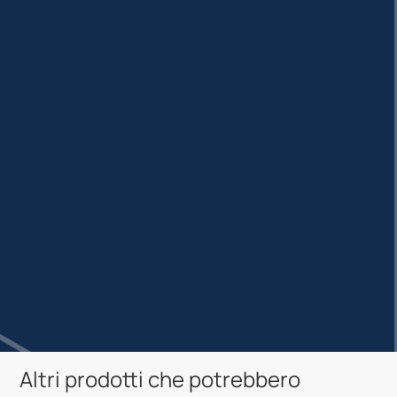
Altri prodotti che potrebbero