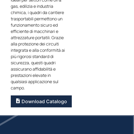
gas, edilizia e industria
chimica, i quadri da cantiere
trasportabili permettono un
funzionamento sicuro ed
efficiente di macchinari e
attrezzature portatili. Grazie
alla protezione dei circuiti
integrata e alla conformità ai
più rigorosi standard di
sicurezza, questi quadri
assicurano affidabilità e
prestazioni elevate in
qualsiasi applicazione sul
campo.
Download Catalogo