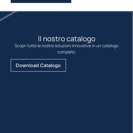
Il nostro catalogo
Scopri tutte le nostre soluzioni innovative in un catalogo
completo.
Download Catalogo