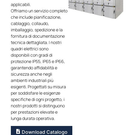
applicabili.
Offriamo un servizio completo
che include pianificazione,
cablaggio, collaudo,
imballaggio, spedizione e la
fornitura di documentazione
tecnica dettagliata. I nostri
quadri elettrici sono
disponibili con gradi di
protezione IP55, IP65 e IP66,
garantendo affidabilità e
sicurezza anche negli
ambienti industriali più
esigenti. Progettati su misura
per soddisfare le esigenze
specifiche di ogni progetto, i
nostri prodotti si distinguono
per prestazioni elevate e
lunga durata operativa.
Download Catalogo