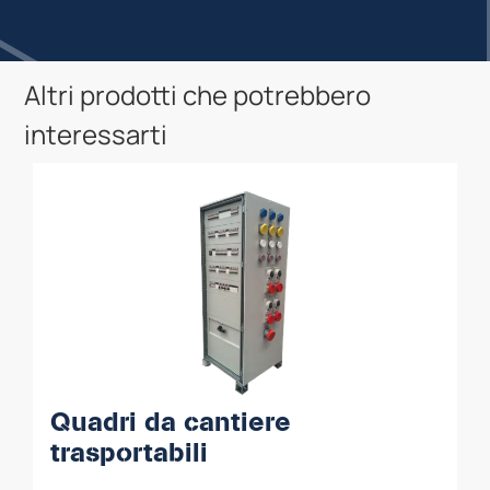
Altri prodotti che potrebbero
interessarti
Quadri da cantiere
trasportabili