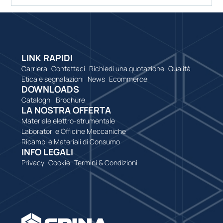
LINK RAPIDI
Carriera
Contattaci
Richiedi una quotazione
Qualità
Etica e segnalazioni
News
Ecommerce
DOWNLOADS
Cataloghi
Brochure
LA NOSTRA OFFERTA
Materiale elettro-strumentale
Laboratori e Officine Meccaniche
Ricambi e Materiali di Consumo
INFO LEGALI
Privacy
Cookie
Termini & Condizioni