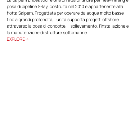
posa di pipeline S-lay, costruita nel 2010 e appartenente alla
flotta Saipem. Progettata per operare da acque molto basse
fino a grandi profondità, l’unità supporta progetti offshore
attraverso la posa di condotte, il sollevamento, l’installazione e
la manutenzione di strutture sottomarine.
EXPLORE