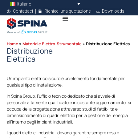
Italiano
Contattaci
Richiedi una quotazione
Downloads
Home
Materiale Elettro-Strumentale
Distribuzione Elettrica
Distribuzione
Elettrica
Un impianto elettrico sicuro è un elemento fondamentale per
qualsiasi tipo di installazione.
In Spina Group, l’ufficio tecnico dedicato che si avvale di
personale altamente qualificato e in costante aggiornamento, si
occupa della progettazione attraverso studi di fattibilità e
dimensionamento di quadri elettrici per la gestione dell’energia
all’interno degli impianti industriali.
I quadri elettrici industriali devono garantire sempre resa e