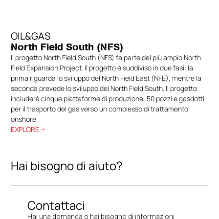
OIL&GAS
North Field South (NFS)
Il progetto North Field South (NFS) fa parte del più ampio North
Field Expansion Project. Il progetto è suddiviso in due fasi: la
prima riguarda lo sviluppo del North Field East (NFE), mentre la
seconda prevede lo sviluppo del North Field South. Il progetto
includerà cinque piattaforme di produzione, 50 pozzi e gasdotti
per il trasporto del gas verso un complesso di trattamento
onshore.
EXPLORE
Hai bisogno di aiuto?
Contattaci
Hai una domanda o hai bisogno di informazioni