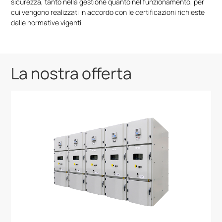
sicurezza, tanto nella gestione quanto nel funzionamento, per
cui vengono realizzati in accordo con le certificazioni richieste
dalle normative vigenti.
La nostra offerta