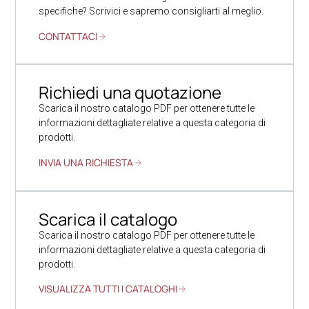
specifiche? Scrivici e sapremo consigliarti al meglio.
CONTATTACI
Richiedi una quotazione
Scarica il nostro catalogo PDF per ottenere tutte le
informazioni dettagliate relative a questa categoria di
prodotti.
INVIA UNA RICHIESTA
Scarica il catalogo
Scarica il nostro catalogo PDF per ottenere tutte le
informazioni dettagliate relative a questa categoria di
prodotti.
VISUALIZZA TUTTI I CATALOGHI